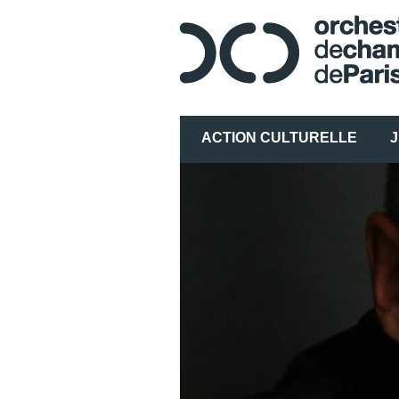
ACTION CULTURELLE
J