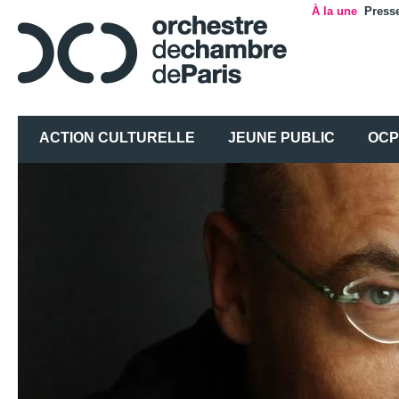
À la une
Press
ACTION CULTURELLE
JEUNE PUBLIC
OCP