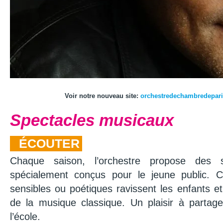
Voir notre nouveau site:
orchestredechambredepar
Spectacles musicaux
ÉCOUTER
Chaque saison, l’orchestre propose des s
spécialement conçus pour le jeune public. 
sensibles ou poétiques ravissent les enfants et l
de la musique classique. Un plaisir à partag
l’école.