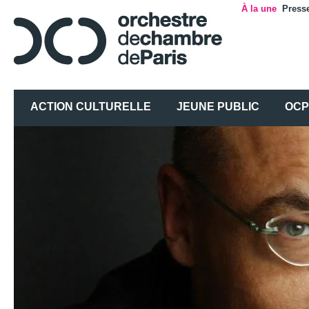
À la une
Press
ACTION CULTURELLE
JEUNE PUBLIC
OCP