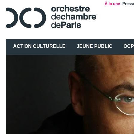
À la une
Press
ACTION CULTURELLE
JEUNE PUBLIC
OCP